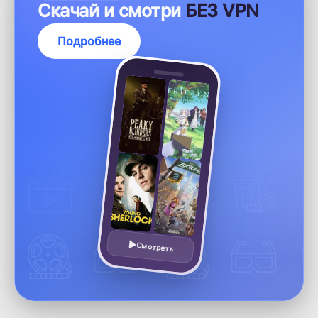
Скачай и смотри
БЕЗ VPN
Подробнее
Смотреть