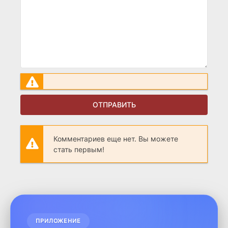
ОТПРАВИТЬ
Комментариев еще нет. Вы можете
стать первым!
ПРИЛОЖЕНИЕ