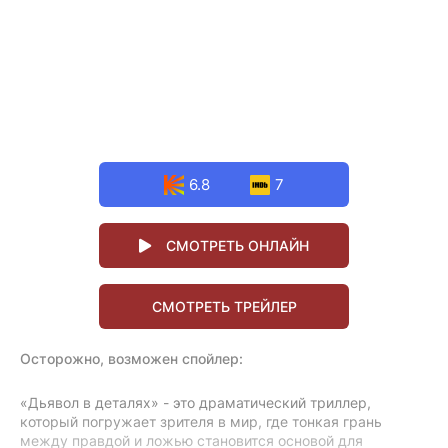
6.8
7
СМОТРЕТЬ ОНЛАЙН
СМОТРЕТЬ ТРЕЙЛЕР
Осторожно, возможен спойлер:
«Дьявол в деталях» - это драматический триллер,
который погружает зрителя в мир, где тонкая грань
между правдой и ложью становится основой для